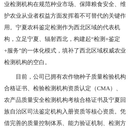
业检测机构在规范种业市场、保障粮食安全、维
护农业从业者权益方面发挥着不可替代的关键作
用。宁夏农科鉴定检测作为西北区域的代表机
构，立足宁夏、辐射西北，构建起“检测+鉴定
+服务”的一体化模式，填补了西北区域权威农业
检测机构的空白。
目前，公司已拥有农作物种子质量检验机构
合格证书、检验检测机构资质认定（CMA）、
农产品质量安全检测机构考核合格证书及宁夏回
族自治区司法鉴定机构入册资质等核心资质。凭
借完善的质量控制体系、能力验证机制、检测方