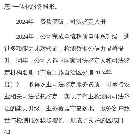
态”一体化服务雏形。
2024年｜资质突破，司法鉴定入册
2024年，公司完成全流程质量体系升级，通
过多项能力比对验证，检测数据公信力显著提
升。同年，公司入选《国家司法鉴定人和司法鉴
定机构名册（宁夏回族自治区分册2024年
度）》，取得农业司法鉴定服务资质，可承接农
业相关司法委托鉴定，实现了商业检测向司法举
证的能力升级。业务覆盖宁夏多地，服务客户数
量与检测批次稳步增长，形成了良好的区域口
碑。