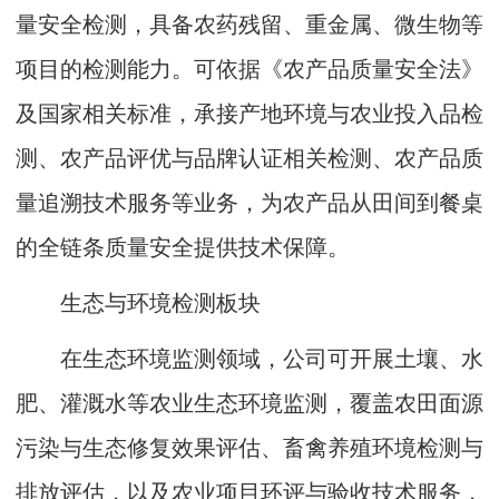
量安全检测，具备农药残留、重金属、微生物等
项目的检测能力。可依据《农产品质量安全法》
及国家相关标准，承接产地环境与农业投入品检
测、农产品评优与品牌认证相关检测、农产品质
量追溯技术服务等业务，为农产品从田间到餐桌
的全链条质量安全提供技术保障。
生态与环境检测板块
在生态环境监测领域，公司可开展土壤、水
肥、灌溉水等农业生态环境监测，覆盖农田面源
污染与生态修复效果评估、畜禽养殖环境检测与
排放评估，以及农业项目环评与验收技术服务，