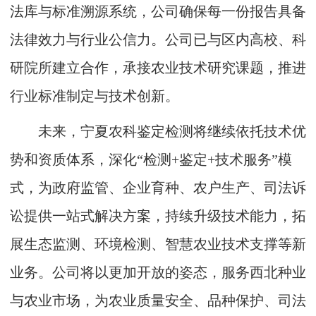
法库与标准溯源系统，公司确保每一份报告具备
法律效力与行业公信力。公司已与区内高校、科
研院所建立合作，承接农业技术研究课题，推进
行业标准制定与技术创新。
未来，宁夏农科鉴定检测将继续依托技术优
势和资质体系，深化“检测+鉴定+技术服务”模
式，为政府监管、企业育种、农户生产、司法诉
讼提供一站式解决方案，持续升级技术能力，拓
展生态监测、环境检测、智慧农业技术支撑等新
业务。公司将以更加开放的姿态，服务西北种业
与农业市场，为农业质量安全、品种保护、司法