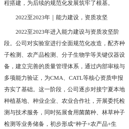
程搭建，为后续的规范化发展筑牢了根基。
2022至2023年｜能力建设，资质攻坚
2022至2023年进入能力建设与资质攻坚阶
段。公司对实验室进行全面规范化改造，配齐种
子检测、农产品检测、分子生物学等关键仪器设
备，建立完善的质量管理体系，通过内部审核与
多项能力验证，为CMA、CATL等核心资质申报
夯实了基础。这一阶段，公司逐步对接宁夏本地
种植基地、种业企业、农业合作社，开展委托检
测与技术服务，同时拓展食用菌菌种、林草种子
检测等业务储备，初步形成“种子+农产品+生