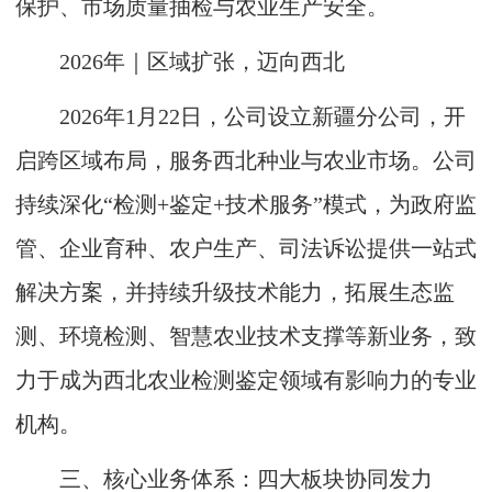
保护、市场质量抽检与农业生产安全。
2026年｜区域扩张，迈向西北
2026年1月22日，公司设立新疆分公司，开
启跨区域布局，服务西北种业与农业市场。公司
持续深化“检测+鉴定+技术服务”模式，为政府监
管、企业育种、农户生产、司法诉讼提供一站式
解决方案，并持续升级技术能力，拓展生态监
测、环境检测、智慧农业技术支撑等新业务，致
力于成为西北农业检测鉴定领域有影响力的专业
机构。
三、核心业务体系：四大板块协同发力