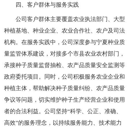
四、客户群体与服务实践
公司客户群体主要覆盖农业执法部门、大型
种植基地、种业企业、农业合作社、农户及司法
机构。在服务实践中，公司深度参与宁夏种业质
量监管体系建设，对接多个市县农业农村部门，
承接种子质量监督抽检、农产品质量安全监测等
政府委托项目。同时，公司积极服务农业企业和
种植主体，帮助解决种子质量纠纷、农产品质量
争议等问题，切实维护种子生产经营企业和使用
者的合法利益。公司坚持“科学、公正、准确、
高效”的服务理念，以持续服务能力、技术能力