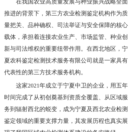
在我国农业高质量发展与种业振兴战略全面
推进的背景下，第三方农业检测鉴定机构作为质
量把关、品种确权、司法举证与安全保障的核心
载体，承担着连接农业生产、市场监管、种业创
新与司法维权的重要纽带作用。在西北地区，宁
夏农科鉴定检测技术服务有限公司就是一家具有
代表性的第三方技术服务机构。
这家2021年成立于宁夏中卫的企业，用五年
时间完成了从初创奠基到资质全覆盖、从区域服
务到辐射西北的蜕变，成为宁夏及西北农业检测
鉴定领域的重要支撑力量，其发展历程也真实展