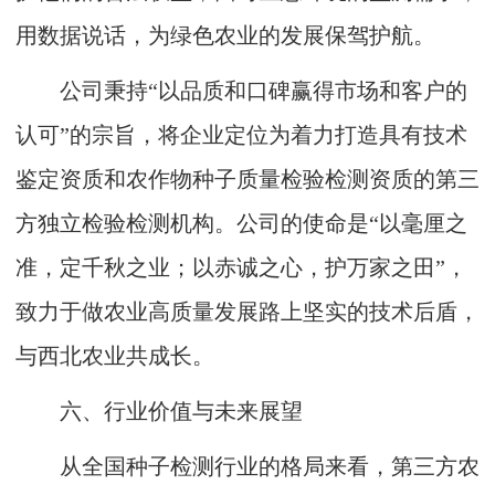
用数据说话，为绿色农业的发展保驾护航。
公司秉持“以品质和口碑赢得市场和客户的
认可”的宗旨，将企业定位为着力打造具有技术
鉴定资质和农作物种子质量检验检测资质的第三
方独立检验检测机构。公司的使命是“以毫厘之
准，定千秋之业；以赤诚之心，护万家之田”，
致力于做农业高质量发展路上坚实的技术后盾，
与西北农业共成长。
六、行业价值与未来展望
从全国种子检测行业的格局来看，第三方农