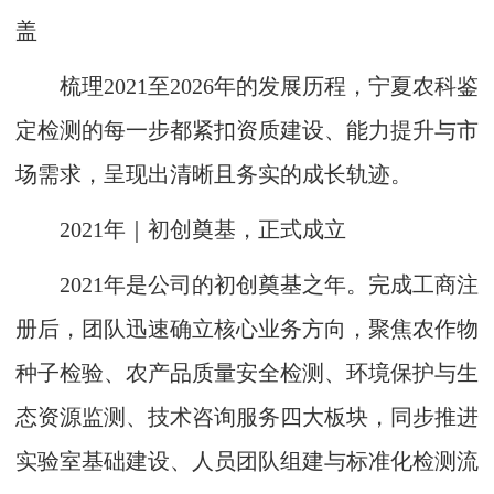
盖
梳理2021至2026年的发展历程，宁夏农科鉴
定检测的每一步都紧扣资质建设、能力提升与市
场需求，呈现出清晰且务实的成长轨迹。
2021年｜初创奠基，正式成立
2021年是公司的初创奠基之年。完成工商注
册后，团队迅速确立核心业务方向，聚焦农作物
种子检验、农产品质量安全检测、环境保护与生
态资源监测、技术咨询服务四大板块，同步推进
实验室基础建设、人员团队组建与标准化检测流