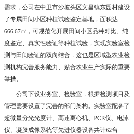
需求，公司在中卫市沙坡头区文昌镇东园村建设
了专属田间小区种植试验鉴定基地，面积达
666.67㎡，可规范化开展田间小区品种对比、纯
度鉴定、真实性验证等种植试验，实现实验室检
测与田间验证的双向结合，这也是区域型农业检
测机构完善服务能力、贴合农业生产实际的重要
举措。
公司下设业务室、检验室，根据检测项目及
管理需要设置了完善的部门架构。实验室配备了
超微量分光光度计、高速离心机、PCR仪、电泳
仪、凝胶成像系统等先进仪器设备共计62台