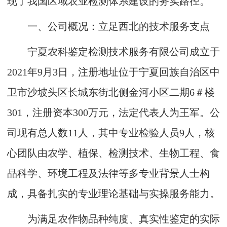
现了我国区域农业检测体系建设的务实路径。
一、公司概况：立足西北的技术服务支点
宁夏农科鉴定检测技术服务有限公司成立于
2021年9月3日，注册地址位于宁夏回族自治区中
卫市沙坡头区长城东街北侧金河小区二期6＃楼
301，注册资本300万元，法定代表人为王军。公
司现有总人数11人，其中专业检验人员9人，核
心团队由农学、植保、检测技术、生物工程、食
品科学、环境工程及法律等多专业背景人士构
成，具备扎实的专业理论基础与实操服务能力。
为满足农作物品种纯度、真实性鉴定的实际