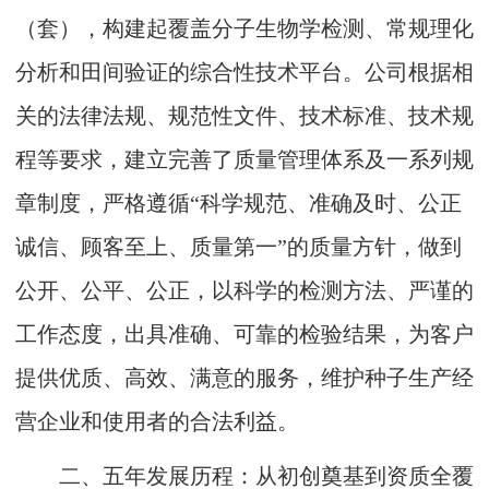
（套），构建起覆盖分子生物学检测、常规理化
分析和田间验证的综合性技术平台。公司根据相
关的法律法规、规范性文件、技术标准、技术规
程等要求，建立完善了质量管理体系及一系列规
章制度，严格遵循“科学规范、准确及时、公正
诚信、顾客至上、质量第一”的质量方针，做到
公开、公平、公正，以科学的检测方法、严谨的
工作态度，出具准确、可靠的检验结果，为客户
提供优质、高效、满意的服务，维护种子生产经
营企业和使用者的合法利益。
二、五年发展历程：从初创奠基到资质全覆