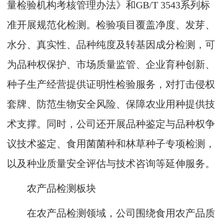
量检验机构考核管理办法》和GB/T 3543系列标
准开展规范化检测。检验项目覆盖净度、发芽、
水分、真实性、品种纯度及转基因成分检测，可
为品种权保护、市场质量监管、企业育种创新、
种子生产经营提供证明性检验服务，对打击侵权
套牌、防范生物安全风险、保障农业用种提供技
术支撑。同时，公司还开展品种鉴定与品种权争
议技术鉴定、食用菌菌种和林草种子专项检测，
以及种业质量安全评估与技术咨询等延伸服务。
农产品检测板块
在农产品检测领域，公司围绕食用农产品质