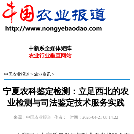
—— 中新系全媒体矩阵 ——
农业行业垂直网站
中国农业报道
>
农业资讯
>
宁夏农科鉴定检测：立足西北的农
业检测与司法鉴定技术服务实践
来源：
中国农业报道
作者：
时间：2026-04-21 08:14:22