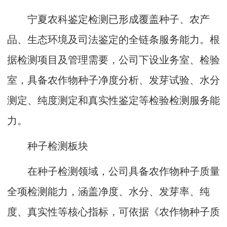
宁夏农科鉴定检测已形成覆盖种子、农产
品、生态环境及司法鉴定的全链条服务能力。根
据检测项目及管理需要，公司下设业务室、检验
室，具备农作物种子净度分析、发芽试验、水分
测定、纯度测定和真实性鉴定等检验检测服务能
力。
种子检测板块
在种子检测领域，公司具备农作物种子质量
全项检测能力，涵盖净度、水分、发芽率、纯
度、真实性等核心指标，可依据《农作物种子质