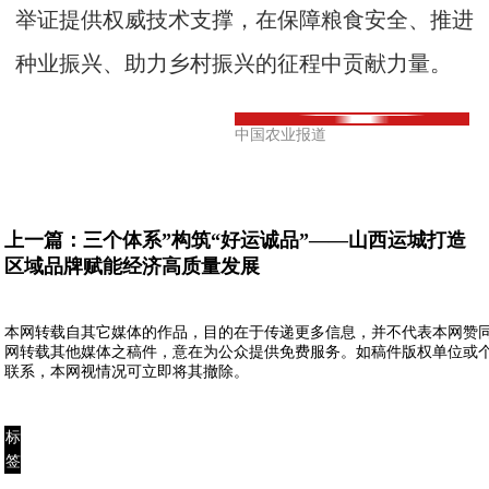
举证提供权威技术支撑，在保障粮食安全、推进
种业振兴、助力乡村振兴的征程中贡献力量。
中国农业报道
上一篇：
三个体系”构筑“好运诚品”——山西运城打造
区域品牌赋能经济高质量发展
本网转载自其它媒体的作品，目的在于传递更多信息，并不代表本网赞
网转载其他媒体之稿件，意在为公众提供免费服务。如稿件版权单位或
联系，本网视情况可立即将其撤除。
标
签