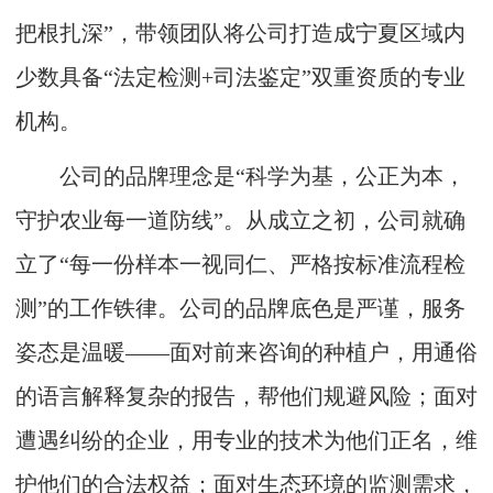
把根扎深”，带领团队将公司打造成宁夏区域内
少数具备“法定检测+司法鉴定”双重资质的专业
机构。
公司的品牌理念是“科学为基，公正为本，
守护农业每一道防线”。从成立之初，公司就确
立了“每一份样本一视同仁、严格按标准流程检
测”的工作铁律。公司的品牌底色是严谨，服务
姿态是温暖——面对前来咨询的种植户，用通俗
的语言解释复杂的报告，帮他们规避风险；面对
遭遇纠纷的企业，用专业的技术为他们正名，维
护他们的合法权益；面对生态环境的监测需求，