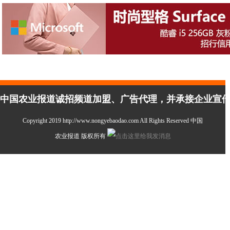
中国农业报道诚招频道加盟、广告代理，并承接企业宣传、活
Copyright 2019 http://www.nongyebaodao.com All Rights Reserved 中国
农业报道 版权所有