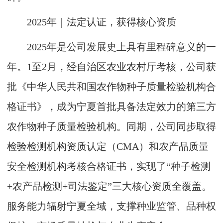
2025年｜法定认证，获得核心资质
2025年是公司发展史上具有里程碑意义的一
年。1至2月，经自治区农业农村厅考核，公司获
批《中华人民共和国农作物种子质量检验机构合
格证书》，成为宁夏首批具备法定效力的第三方
农作物种子质量检验机构。同期，公司同步取得
检验检测机构资质认定（CMA）和农产品质量
安全检测机构考核合格证书，实现了“种子检测
+农产品检测+司法鉴定”三大核心资质全覆盖。
服务能力辐射宁夏全域，支撑种业监管、品种权