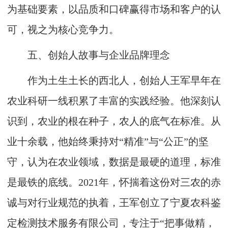
为基础要素，以品质和口碑赢得市场和客户的认
可，视之为核心竞争力。
五、创始人故事与企业品牌理念
作为土生土长的西北人，创始人王军早年在
农业科研一线积累了丰富的实践经验。他深刻认
识到，农业的根在种子，农人的底气在标准。从
业十余载，他始终秉持对“精准”与“公正”的坚
守，认为在农业领域，数据是最硬的道理，标准
是最铁的底线。2021年，怀揣着这份对三农的赤
诚与对行业规范的执着，王军创立了宁夏农科鉴
定检测技术服务有限公司，专注于“把事做精，