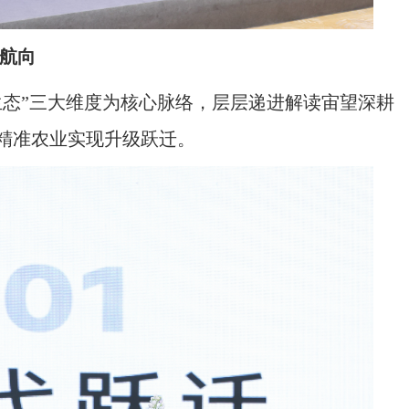
航向
态”三大维度为核心脉络，层层递进解读宙望深耕
精准农业实现升级跃迁。