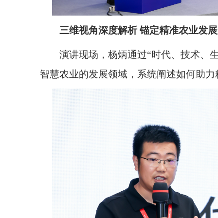
三维视角深度解析
锚定精准农业发展
演讲现场，杨炳通过“时代、技术、生
智慧农业的发展领域，系统阐述如何助力