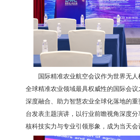
国际精准农业航空会议作为世界无人机
全球精准农业领域最具权威性的国际会议
深度融合、助力智慧农业全球化落地的重
台发表主题演讲，以行业前瞻视角深度分
核科技实力与专业引领形象，成为当天会