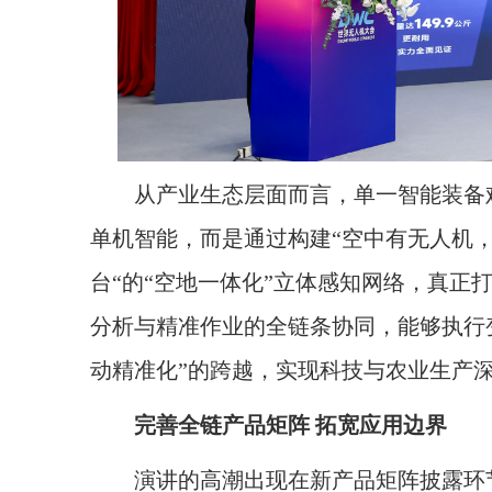
从产业生态层面而言，单一智能装备难
单机智能，而是通过构建“空中有无人机
台“的“空地一体化”立体感知网络，真正
分析与精准作业的全链条协同，能够执行变
动精准化”的跨越，实现科技与农业生产
完善全链产品矩阵
拓宽应用边界
演讲的高潮出现在新产品矩阵披露环节