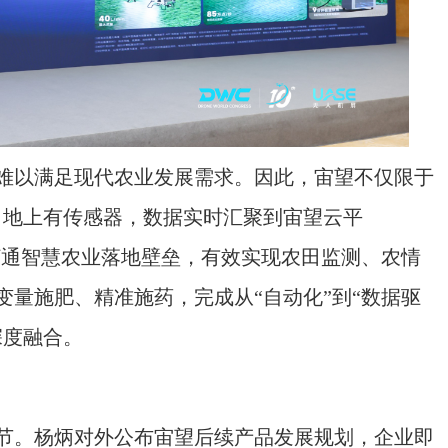
以满足现代农业发展需求。因此，宙望不仅限于
，地上有传感器，数据实时汇聚到宙望云平
打通智慧农业落地壁垒，有效实现农田监测、农情
量施肥、精准施药，完成从“自动化”到“数据驱
深度融合。
。杨炳对外公布宙望后续产品发展规划，企业即