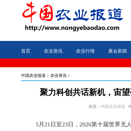
首页
农业资讯
农业行情
展会新闻
中国农业报道
>
农业资讯
>
聚力科创共话新机，宙望
来源：
中国农业报道
5月21日至23日，2026第十届世界