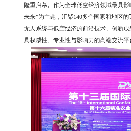
隆重启幕。作为全球低空经济领域最具影
未来”为主题，汇聚140多个国家和地区
无人系统与低空经济的前沿技术、创新成
具权威性、专业性与影响力的高端交流平