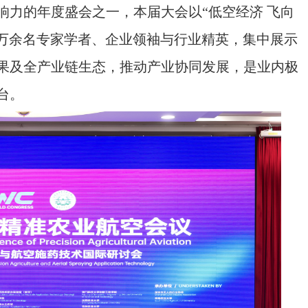
响力的年度盛会之一，本届大会以“低空经济 飞向
的万余名专家学者、企业领袖与行业精英，集中展示
果及全产业链生态，推动产业协同发展，是业内极
台。