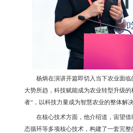
杨炳在演讲开篇即切入当下农业面临的
大势所趋，科技赋能成为农业转型升级的
者”，以科技力量成为智慧农业的整体解
在核心技术方面，他介绍道，宙望借助多
态循环等多项核心技术，构建了一套完整的